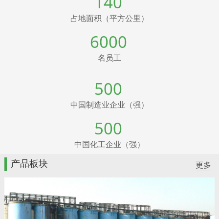
140
占地面积（平方公里）
6000
名员工
500
中国制造业企业（强）
500
中国化工企业（强）
产品板块
更多