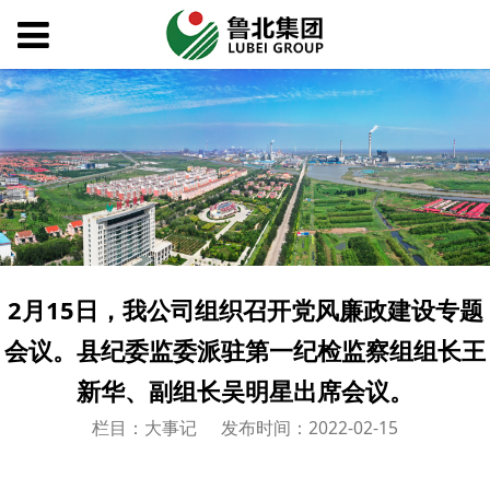
2月15日，我公司组织召开党风廉政建设专题
会议。县纪委监委派驻第一纪检监察组组长王
新华、副组长吴明星出席会议。
栏目：大事记
发布时间：2022-02-15