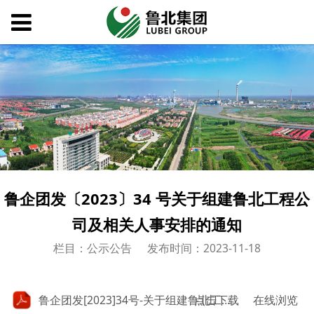
鲁企团发〔2023〕34 号关于组建鲁北工程公
司及相关人事安排的通知
栏目：公示公告
发布时间：2023-11-18
点击下载
鲁企团发[2023]34号-关于组建鲁北工程公司及相关人事安排的通知.pdf
在线浏览