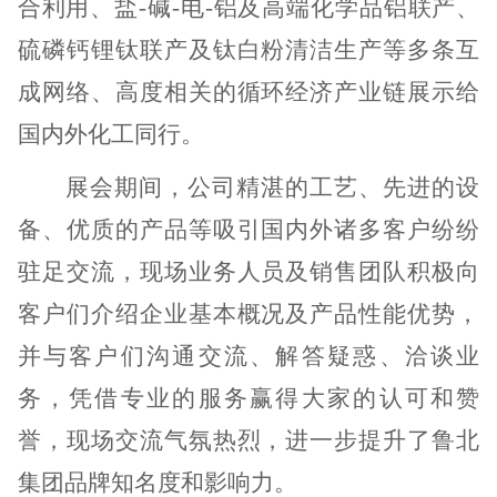
合利用、盐-碱-电-铝及高端化学品铝联产、
硫磷钙锂钛联产及钛白粉清洁生产等多条互
成网络、高度相关的循环经济产业链展示给
国内外化工同行
。
展会期间，公司精湛的工艺、先进的设
备、优质的产品等吸引国内外诸多客户纷纷
驻足交流，现场业务人员及销售团队积极向
客户们介绍企业基本概况及产品性能优势，
并与客户们沟通交流、解答疑惑、洽谈业
务，凭借专业的服务赢得大家的认可和赞
誉，现场交流气氛热烈，进一步提升了鲁北
集团品牌知名度和影响力。