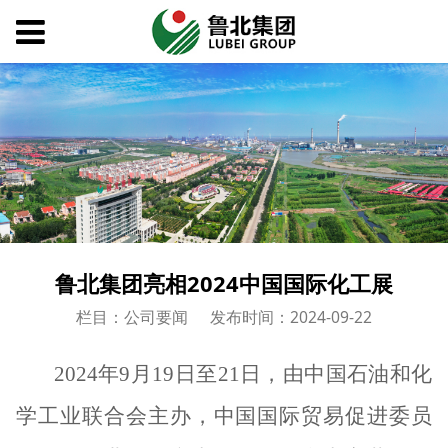
鲁北集团亮相2024中国国际化工展
栏目：公司要闻
发布时间：2024-09-22
2024年9月19日至21日，由中国石油和化
学工业联合会主办，中国国际贸易促进委员