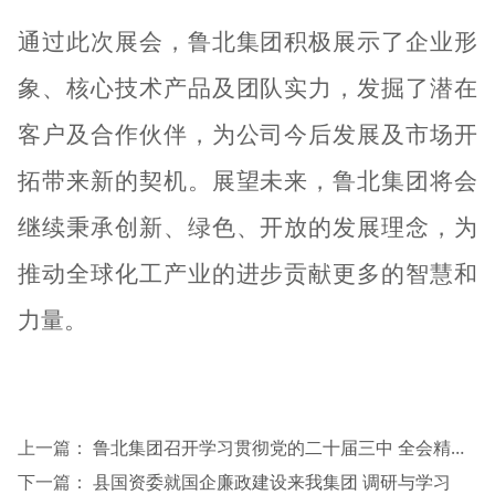
通过此次展会，鲁北集团积极展示了企业形
象、核心技术产品及团队实力，发掘了潜在
客户及合作伙伴，为公司今后发展及市场开
拓带来新的契机。展望未来，鲁北集团将会
继续秉承创新、绿色、开放的发展理念，为
推动全球化工产业的进步贡献更多的智慧和
力量。
上一篇：
鲁北集团召开学习贯彻党的二十届三中 全会精神县委宣讲团报告会
下一篇：
县国资委就国企廉政建设来我集团 调研与学习