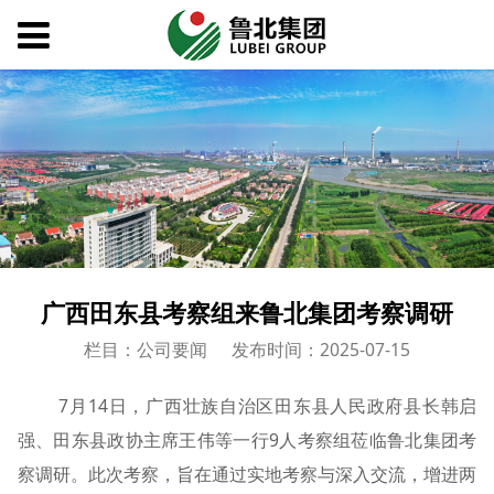
广西田东县考察组来鲁北集团考察调研
栏目：公司要闻
发布时间：2025-07-15
7月14日，广西壮族自治区田东县人民政府县长韩启
强、田东县政协主席王伟等一行9人考察组莅临鲁北集团考
察调研。此次考察，旨在通过实地考察与深入交流，增进两