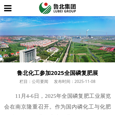
鲁北化工参加2025全国磷复肥展
栏目：公司要闻
发布时间：2025-11-08
11月4-6日，2025年全国磷复肥工业展览
会在南京隆重召开。作为国内磷化工与化肥