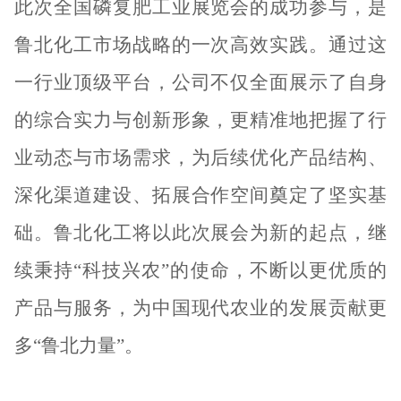
此次全国磷复肥工业展览会的成功参与，是
鲁北化工市场战略的一次高效实践。通过这
一行业顶级平台，公司不仅全面展示了自身
的综合实力与创新形象，更精准地把握了行
业动态与市场需求，为后续优化产品结构、
深化渠道建设、拓展合作空间奠定了坚实基
础。鲁北化工将以此次展会为新的起点，继
续秉持
“科技兴农”的使命，不断以更优质的
产品与服务，为中国现代农业的发展贡献更
多“鲁北力量”。