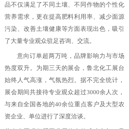
品不仅满足了不同土壤、不同作物的个性化
营养需求，更在提高肥料利用率、减少面源
污染、改善土壤健康等方面表现出色，吸引
了大量专业观众驻足咨询、交流。
意向订单超两万吨，品牌影响力与市场
热度双升。为期三天的展会，鲁北化工展台
始终人气高涨，气氛热烈。据不完全统计，
展会期间共接待专业观众超过
3000余人次，
与来自全国各地的40余位重点客户及大型农
资企业、单位进行了深度洽谈。