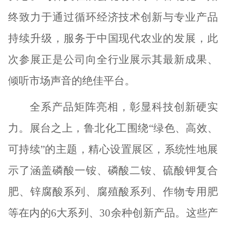
终致力于通过循环经济技术创新与专业产品
持续升级，服务于中国现代农业的发展，此
次参展正是公司向全行业展示其最新成果、
倾听市场声音的绝佳平台。
全系产品矩阵亮相，彰显科技创新硬实
力。展台之上，鲁北化工围绕
“绿色、高效、
可持续”的主题，精心设置展区，系统性地展
示了涵盖磷酸一铵、磷酸二铵、硫酸钾复合
肥、锌腐酸系列、腐殖酸系列、作物专用肥
等在内的6大系列、30余种创新产品。这些产