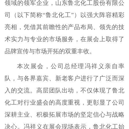
领域的领军企业，山东鲁北化工股份有限公
司（以下简称“鲁北化工”）以强大阵容精彩
亮相，凭借其前瞻性的产品布局、领先的技
术实力与专业的市场服务，在展会上取得了
品牌宣传与市场开拓的双重丰收。
本次展会，公司总经理冯祥义亲自率
队，与各界嘉宾、新老客户进行了广泛而深
入的交流。高层团队出动，不仅体现了鲁北
化工对行业盛会的高度重视，更彰显了公司
深耕主业、积极拓展市场的坚定信心与战略
决心。冯祥义在展会现场表示，鲁北化工始