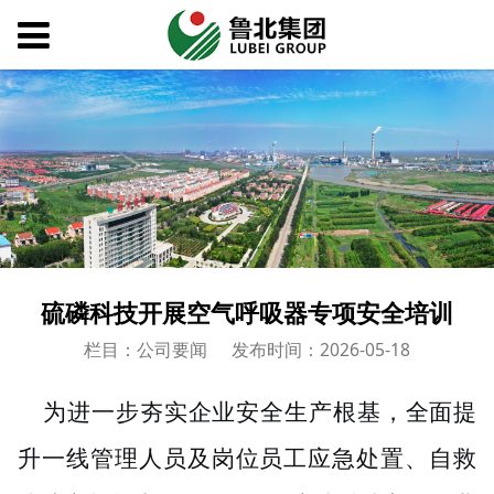
硫磷科技开展空气呼吸器专项安全培训
栏目：公司要闻
发布时间：2026-05-18
为进一步夯实企业安全生产根基，全面提
升一线管理人员及岗位员工应急处置、自救