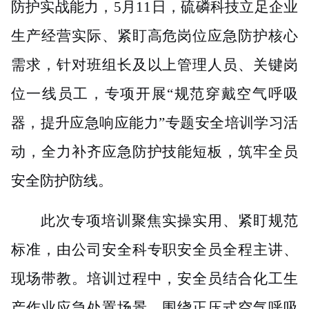
防护实战能力，
5月
11
日，硫磷科技立足企业
生产经营实际、紧盯高危岗位应急防护核心
需求，针对班组长及以上管理人员、关键岗
位一线员工，专项开展
“规范穿戴空气呼吸
器，提升应急响应能力”专题安全培训学习活
动，全力补齐应急防护技能短板，筑牢全员
安全防护防线。
此次专项培训聚焦实操实用、紧盯规范
标准，由公司安全科专职安全员全程主讲、
现场带教。培训过程中，安全员结合化工生
产作业应急处置场景，围绕正压式空气呼吸