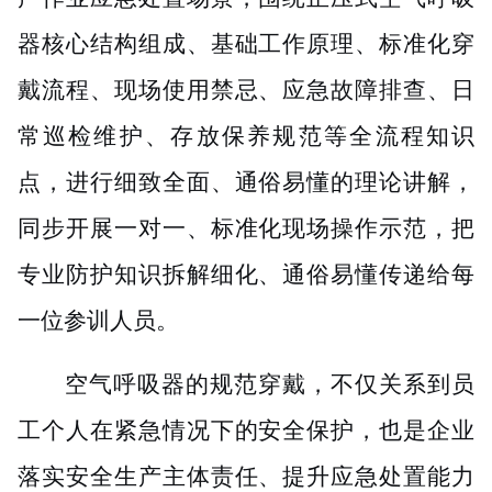
器核心结构组成、基础工作原理、标准化穿
戴流程、现场使用禁忌、应急故障排查、日
常巡检维护、存放保养规范等全流程知识
点，进行细致全面、通俗易懂的理论讲解，
同步开展一对一、标准化现场操作示范，把
专业防护知识拆解细化、通俗易懂传递给每
一位参训人员。
空气呼吸器的规范穿戴，不仅关系到员
工个人在紧急情况下的安全保护，也是企业
落实安全生产主体责任、提升应急处置能力