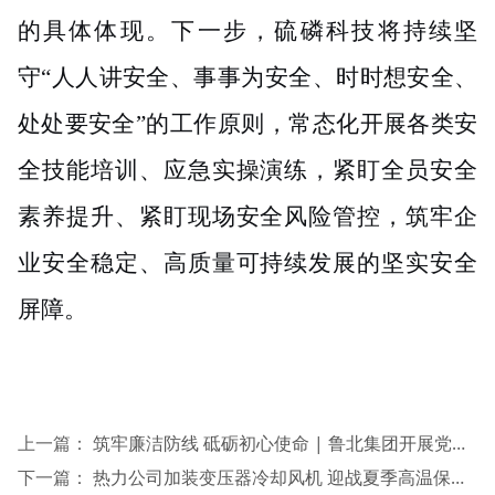
的具体体现。下一步，硫磷科技将持续坚
守
“人人讲安全、事事为安全、时时想安全、
处处要安全”的工作原则，常态化开展各类安
全技能培训、应急实操演练，紧盯全员安全
素养提升、紧盯现场安全风险管控，筑牢企
业安全稳定、高质量可持续发展的坚实安全
屏障。
上一篇：
筑牢廉洁防线 砥砺初心使命 | 鲁北集团开展党性教育和廉政警示教育活动
下一篇：
热力公司加装变压器冷却风机 迎战夏季高温保安全