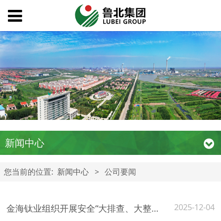
新闻中心
您当前的位置:
新闻中心
>
公司要闻
2025-12-04
金海钛业组织开展安全“大排查、大整治”专项综合大检查活动