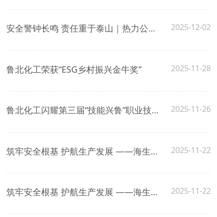
2025-12-02
安全警钟长鸣 责任重于泰山｜热力公司召开安全生产专项部署会议
2025-11-28
鲁北化工荣获“ESG乡村振兴金牛奖”
2025-11-26
鲁北化工闪耀第三届“技能兴鲁”职业技能大赛现场
2025-11-22
筑牢安全根基 护航生产发展 ——海生生物召开安全管理专题会议
2025-11-22
筑牢安全根基 护航生产发展 ——海生生物召开安全管理专题会议