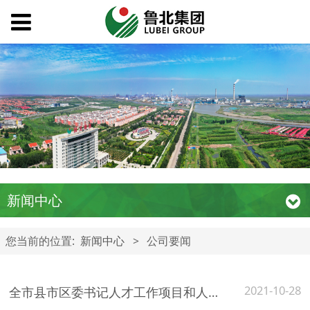
新闻中心
您当前的位置:
新闻中心
>
公司要闻
2021-10-28
全市县市区委书记人才工作项目和人才公寓建设观摩推进会与会人员来我公司观摩