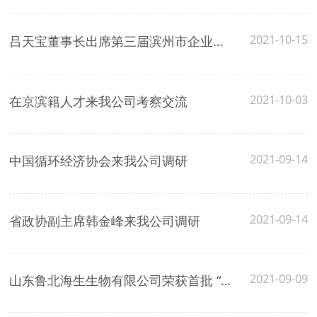
2021-10-15
吕天宝董事长出席第三届滨州市企业家大会并再次荣获“金狮奖”
2021-10-03
在京滨籍人才来我公司考察交流
2021-09-14
中国循环经济协会来我公司调研
2021-09-14
省政协副主席韩金峰来我公司调研
2021-09-09
山东鲁北海生生物有限公司荣获首批 “省级绿色工厂”