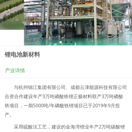
锂电池新材料
产业详情
与杭州锦江集团有限公司、成都云津能源科技有限公司
合资合作建设年产3万吨磷酸铁锂正极材料联产3万吨磷酸
铁项目，一期5000吨/年磷酸铁锂项目已于2019年9月投
产。
采用硫酸法工艺，建设的金海湾锂业年产2万吨碳酸锂