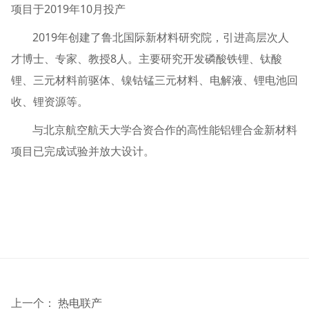
项目于2019年10月投产
2019年创建了鲁北国际新材料研究院，引进高层次人
才博士、专家、教授8人。主要研究开发磷酸铁锂、钛酸
锂、三元材料前驱体、镍钴锰三元材料、电解液、锂电池回
收、锂资源等。
与北京航空航天大学合资合作的高性能铝锂合金新材料
项目已完成试验并放大设计。
上一个：
热电联产