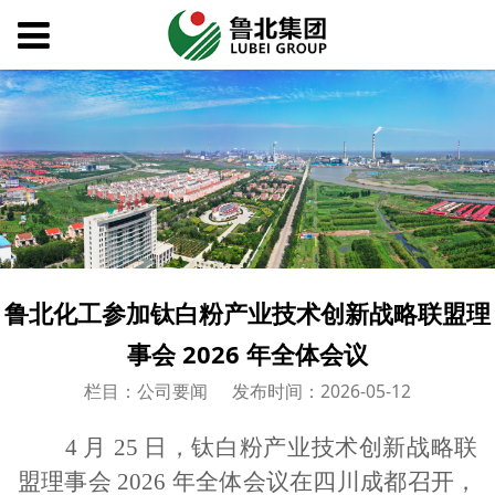
鲁北化工参加钛白粉产业技术创新战略联盟理
事会 2026 年全体会议
栏目：公司要闻
发布时间：2026-05-12
4 月 25 日，钛白粉产业技术创新战略联
盟理事会 2026 年全体会议在四川成都召开，