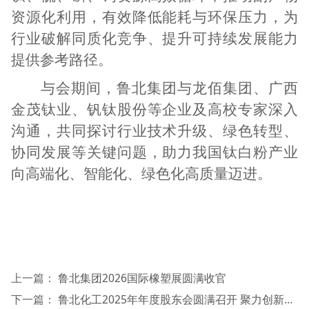
资源化利用，有效降低能耗与环保压力，为
行业破解同质化竞争、提升可持续发展能力
提供参考路径。
与会期间，鲁北集团与龙佰集团、广西
金茂钛业、钒钛股份等企业及高校专家深入
沟通，共同探讨行业技术升级、绿色转型、
协同发展等关键问题，助力我国钛白粉产业
向高端化、智能化、绿色化高质量迈进。
上一篇：
鲁北集团2026国际橡塑展圆满收官
下一篇：
鲁北化工2025年年度股东会圆满召开 聚力创新转型 共启高质量发展新征程