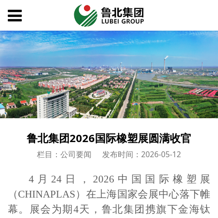
鲁北集团2026国际橡塑展圆满收官
栏目：公司要闻
发布时间：2026-05-12
4月24日，2026中国国际橡塑展
（CHINAPLAS）在上海国家会展中心落下帷
幕。展会为期4天，鲁北集团携旗下金海钛