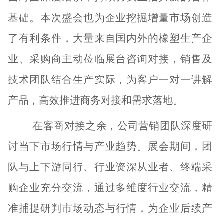
基础。本次盛会也为企业挖掘增量市场创造
了有利条件，大量来自国内外的橡塑生产企
业、采购商
主动莅临展台咨询对接，
销售及
技术团队结合生产实际，为客户一对一讲解
产品，高效推进商务对接和需求落地。
在客商对接之余，公司
营销团队
深度研
讨当下市场行情与产业趋势。展会期间，团
队与上下游同行、行业资深从业者、终端采
购企业充分交流，通过多维度行业交流，精
准捕捉
研判
市场动态
与行情，
为企业后续产