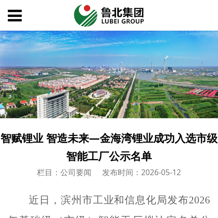
智赋锂业 智造未来—金海湾锂业成功入选市级
智能工厂公示名单
栏目：公司要闻
发布时间：2026-05-12
近日，滨州市工业和信息化局发布
2026