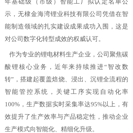
年基础级（市级）智能工厂拟认定名单公
示，无棣金海湾锂业科技有限公司凭借在智
能制造领域的扎实建设成果成功入围，这是
对公司数字化转型成效的权威认可。
作为专业的锂电材料生产企业，公司聚焦碳
酸锂核心业务，
近年来持续推进
“智改数
转”，搭建起覆盖焙烧、浸出、沉锂全流程的
智能管控系统，关键工序实现自动化率
100%，生产数据实时采集率达95%以上，有
效提升了生产效率与产品稳定性，推动企业
生产模式向智能化、精细化升级。