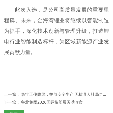
此次入选，是公司高质量发展的重要里
程碑。未来，金海湾锂业将继续以智能制造
为抓手，深化技术创新与管理升级，打造锂
电行业智能制造标杆，为区域新能源产业发
展贡献力量。
上一篇：
筑牢工伤防线，护航安全生产 无棣县人社局走进鲁北化工盐化分公司开展宣讲并慰问一线职工
下一篇：
鲁北集团2026国际橡塑展圆满收官