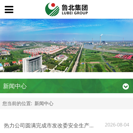
新闻中心
您当前的位置:
新闻中心
2026-08-04
热力公司圆满完成市发改委安全生产大检查督导迎检工作